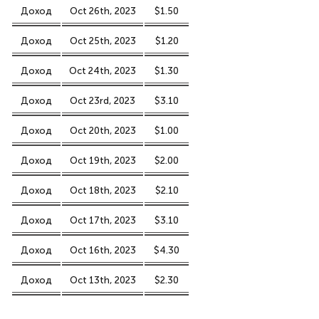
Доход
Oct 26th, 2023
$1.50
Доход
Oct 25th, 2023
$1.20
Доход
Oct 24th, 2023
$1.30
Доход
Oct 23rd, 2023
$3.10
Доход
Oct 20th, 2023
$1.00
Доход
Oct 19th, 2023
$2.00
Доход
Oct 18th, 2023
$2.10
Доход
Oct 17th, 2023
$3.10
Доход
Oct 16th, 2023
$4.30
Доход
Oct 13th, 2023
$2.30