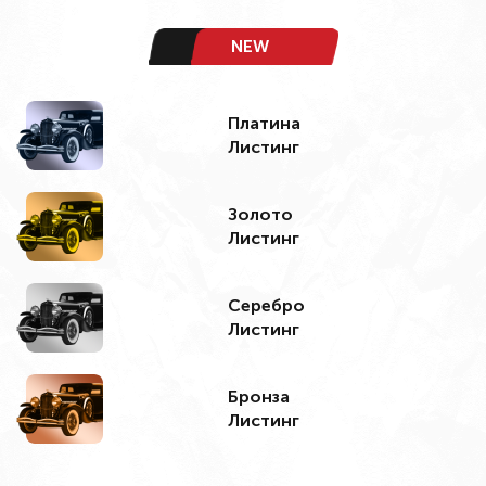
NEW
Платина
Листинг
Золото
Листинг
Серебро
Листинг
Бронза
Листинг