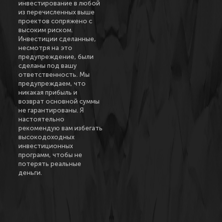
инвестирование в любой
из перечисленных выше
проектов сопряжено с
высоким риском.
Инвестиции сделанные,
несмотря на это
предупреждение, были
сделаны под вашу
ответственность. Мы
предупреждаем, что
никакая прибыль и
возврат основной суммы
не гарантированы. Я
настоятельно
рекомендую вам избегать
высокодоходных
инвестиционных
программ, чтобы не
потерять реальные
деньги.