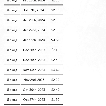
Доход
Feb 15th, 2024
$2.00
Доход
Feb 7th, 2024
$2.00
Доход
Jan 29th, 2024
$2.00
Доход
Jan 22nd, 2024
$2.00
Доход
Jan 15th, 2024
$4.30
Доход
Dec 28th, 2023
$2.10
Доход
Dec 20th, 2023
$2.30
Доход
Nov 13th, 2023
$3.60
Доход
Nov 2nd, 2023
$2.00
Доход
Oct 30th, 2023
$2.40
Доход
Oct 27th, 2023
$1.70