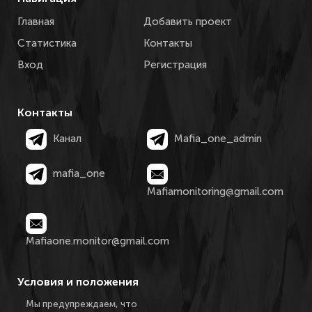
Главная
Добавить проект
Статистика
Контакты
Вход
Регистрация
Контакты
Канал
Mafia_one_admin
mafia_one
Mafiamonitoring@gmail.com
Mafiaone.monitor@gmail.com
Условия и положения
Мы предупреждаем, что