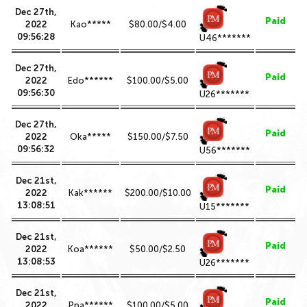
Dec 27th,
Paid
2022
Kao*****
$80.00/$4.00
09:56:28
U46*******
Dec 27th,
Paid
2022
Edo******
$100.00/$5.00
09:56:30
U26*******
Dec 27th,
Paid
2022
Oka*****
$150.00/$7.50
09:56:32
U56*******
Dec 21st,
Paid
2022
Kak******
$200.00/$10.00
13:08:51
U15*******
Dec 21st,
Paid
2022
Koa******
$50.00/$2.50
13:08:53
U26*******
Dec 21st,
Paid
2022
Ppa******
$100.00/$5.00