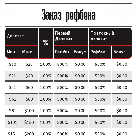
Заказ рефбека
Первый
Повторный
Депозит
Депозит
депозит
%
Мин
Макс
Рефбек
Бонус
Рефбек
Бонус
$10
$20
1.00%
500%
$0.00
500%
$0.00
$21
$40
1.00%
500%
$0.00
500%
$0.00
$41
$60
1.00%
500%
$0.00
500%
$0.00
$61
$80
1.00%
500%
$0.00
500%
$0.00
$81
$100
1.00%
500%
$0.00
500%
$0.00
$101
$150
1.00%
500%
$0.00
500%
$0.00
$151
$200
1.00%
500%
$0.00
500%
$0.00