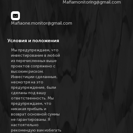
Mafiamonitoring@gmail.com
Mafiaone.monitor@gmail.com
Условия и положения
Мы предупреждаем, что
инвестирование в любой
из перечисленных выше
проектов сопряжено с
высоким риском.
Инвестиции сделанные,
несмотря на это
предупреждение, были
сделаны под вашу
ответственность. Мы
предупреждаем, что
никакая прибыль и
возврат основной суммы
не гарантированы. Я
настоятельно
рекомендую вам избегать