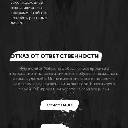
высокодоходных
инвестиционных
программ, чтобы не
потерять реальные
деньги.
ОТКАЗ ОТ ОТВЕТСТВЕННОСТИ
Hyip monitor Mafia.one добавляет все проекты в
информационных целях и никого не побуждает вкладывать
деньги куда-либо. Мы не имеем никакого отношения к
проектам, представленным на mafia.one. Инвестируя в
любой HYIP-проект, вы берете на себя все риски.
РЕГИСТРАЦИЯ