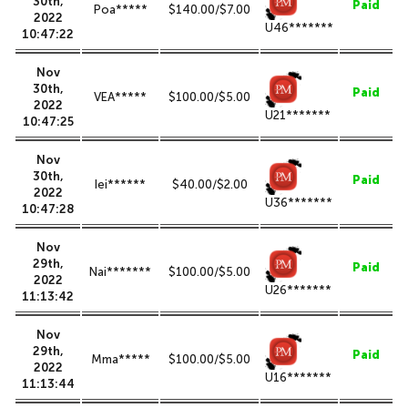
30th,
Paid
Poa*****
$140.00/$7.00
2022
U46*******
10:47:22
Nov
30th,
Paid
VEA*****
$100.00/$5.00
2022
U21*******
10:47:25
Nov
30th,
Paid
Iei******
$40.00/$2.00
2022
U36*******
10:47:28
Nov
29th,
Paid
Nai*******
$100.00/$5.00
2022
U26*******
11:13:42
Nov
29th,
Paid
Mma*****
$100.00/$5.00
2022
U16*******
11:13:44